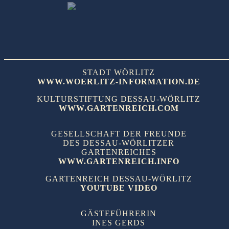
STADT WÖRLITZ
WWW.WOERLITZ-INFORMATION.DE
KULTURSTIFTUNG DESSAU-WÖRLITZ
WWW.GARTENREICH.COM
GESELLSCHAFT DER FREUNDE
DES DESSAU-WÖRLITZER
GARTENREICHES
WWW.GARTENREICH.INFO
GARTENREICH DESSAU-WÖRLITZ
YOUTUBE VIDEO
GÄSTEFÜHRERIN
INES GERDS