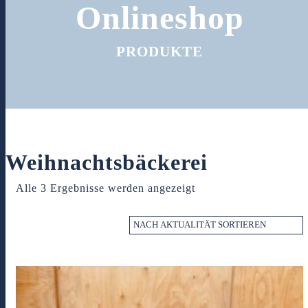
Onlineshop
PRODUKTE
Weihnachtsbäckerei
Nach
Alle 3 Ergebnisse werden angezeigt
Aktualität
sortiert